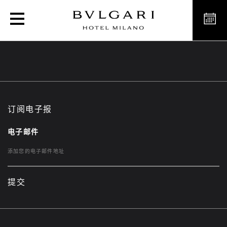
活动
订阅电子报
电子邮件
提交