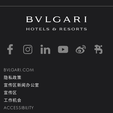
https://www.facebook
https://www.inst
https://www.l
https://w
http:
h
BVLGARI.COM
隐私政策
宣传区新闻办公室
宣传区
工作机会
ACCESSIBILITY