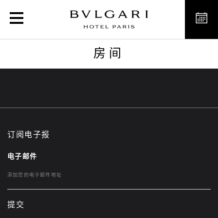
房间
房间
订阅电子报
电子邮件
提交