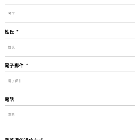
姓氏
電子郵件
電話