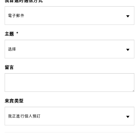
我首選的通信方式
主題
留言
来宾类型