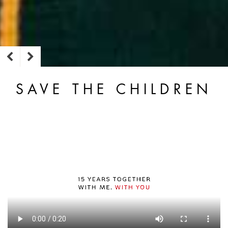
SAVE THE CHILDREN