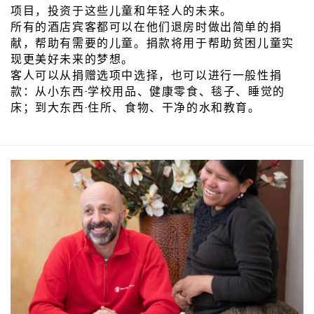
项目，投资于这些儿童和年轻人的未来。
所有的酒店宾客都可以在他们退房时做出简单的捐
献，帮助有需要的儿童。捐款将用于帮助贫困儿童实
现更美好未来的梦想。
客人可以从捐赠选项中选择，也可以进行一般性捐
款：从小东西-学校用品、健康零食、毯子、睡觉的
床；到大东西-住所、食物、干净的水和教育。