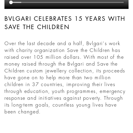
BVLGARI CELEBRATES 15 YEARS WITH
SAVE THE CHILDREN
Over the last decade and a half, Bvlgari's work
with charity organization Save the Children has
raised over 105 million dollars. With most of the
money raised through the Bvlgari and Save the
Children custom jewellery collection, its proceeds
have gone on to help more than two million
children in 37 countries, improving their lives
through education, youth programmes, emergency
response and initiatives against poverty. Through
its long-term goals, countless young lives have
been changed.