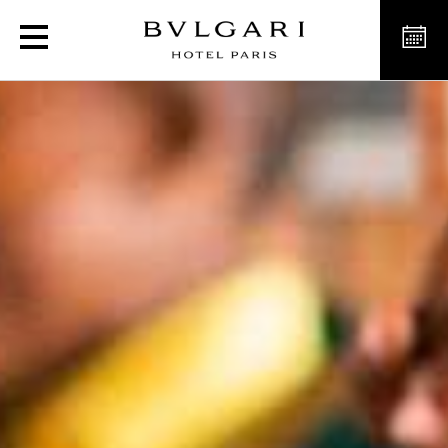
救助儿童会