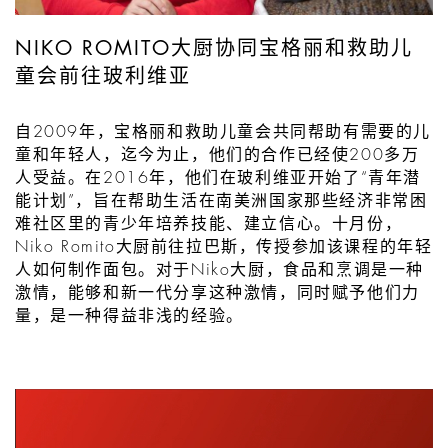
NIKO ROMITO大厨协同宝格丽和救助儿
童会前往玻利维亚
自2009年，宝格丽和救助儿童会共同帮助有需要的儿
童和年轻人，迄今为止，他们的合作已经使200多万
人受益。在2016年，他们在玻利维亚开始了“青年潜
能计划”，旨在帮助生活在南美洲国家那些经济非常困
难社区里的青少年培养技能、建立信心。十月份，
Niko Romito大厨前往拉巴斯，传授参加该课程的年轻
人如何制作面包。对于Niko大厨，食品和烹调是一种
激情，能够和新一代分享这种激情，同时赋予他们力
量，是一种得益非浅的经验。