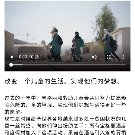
改变一个儿童的生活。实现他们的梦想。
过去的十年中，宝格丽和救助儿童会共同努力提高濒
临危险的儿童的境况，实现他们梦想生活得更好一些
的愿望。
现在是时候给予世界各地越来越多处于贫困状况的儿
童一丝希望，向他们伸出援助之手：所有宝格丽酒店
和度假村加入了这项活动，承诺在酒店引入筹款募捐