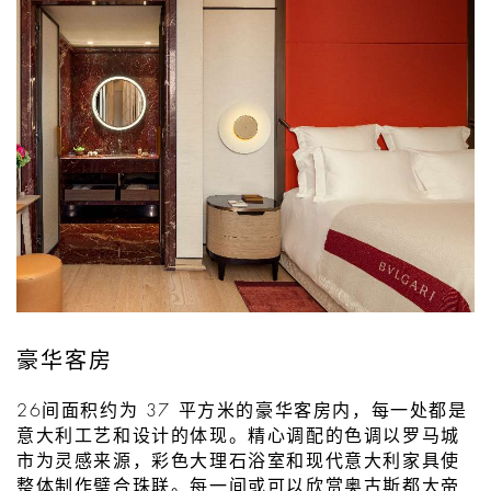
豪华客房
26间面积约为 37 平方米的豪华客房内，每一处都是
意大利工艺和设计的体现。精心调配的色调以罗马城
市为灵感来源，彩色大理石浴室和现代意大利家具使
整体制作璧合珠联。每一间或可以欣赏奥古斯都大帝