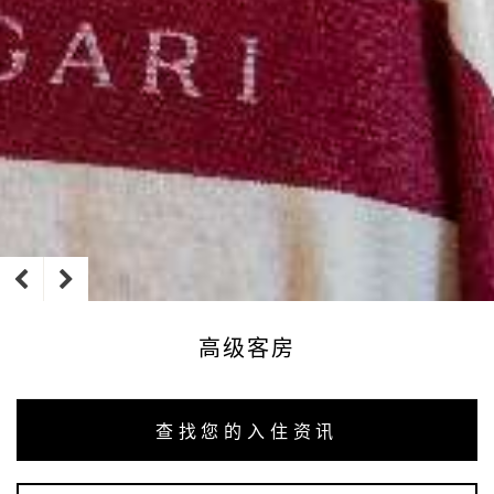
高级客房
查找您的入住资讯