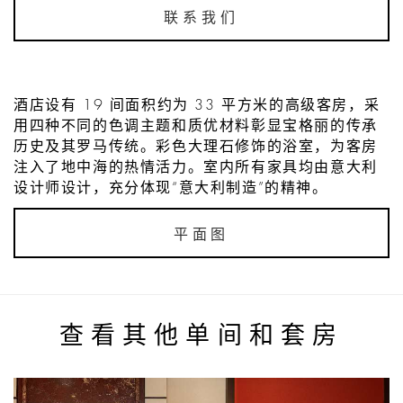
联系我们
酒店设有 19 间面积约为 33 平方米的高级客房，采
用四种不同的色调主题和质优材料彰显宝格丽的传承
历史及其罗马传统。彩色大理石修饰的浴室，为客房
注入了地中海的热情活力。室内所有家具均由意大利
设计师设计，充分体现“意大利制造”的精神。
平面图
查看其他单间和套房