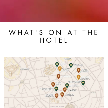
WHAT'S ON AT THE
HOTEL