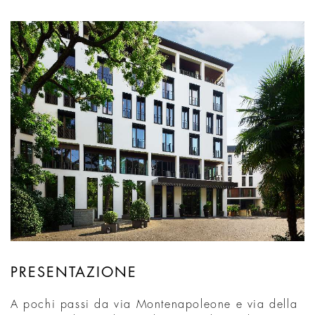
PRESENTAZIONE
A pochi passi da via Montenapoleone e via della