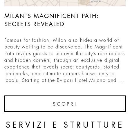
MILAN’S MAGNIFICENT PATH:
SECRETS REVEALED
Famous for fashion, Milan also hides a world of
beauty waiting to be discovered. The Magnificent
Path invites guests to uncover the city’s rare access
and hidden corners, through an exclusive digital
experience that reveals secret courtyards, storied
landmarks, and intimate corners known only to
locals. Starting at the Bvlgari Hotel Milano and ...
SCOPRI
SERVIZI E STRUTTURE