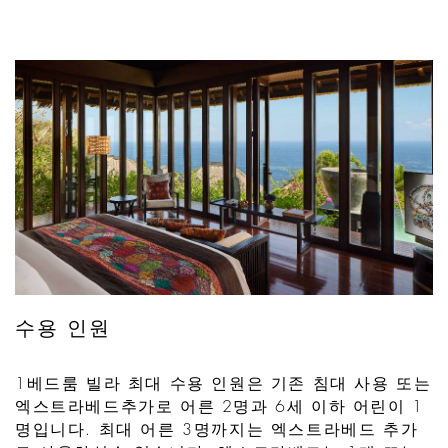
수용 인원
1베드룸 빌라 최대 수용 인원은 기존 침대 사용 또는
엑스트라베드추가로 어른 2명과 6세 이하 어린이 1
명입니다. 최대 어른 3명까지는 엑스트라베드 추가