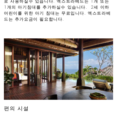
로 사용하실수 있습니다. 엑스트라베드는 1개 또는
1개의 아기침대를 추가하실수 있습니다. 2세 이하
어린이를 위한 아기 침대는 무료입니다. 엑스트라베
드는 추가요금이 필요합니다.
편의 시설