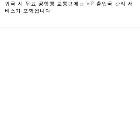
귀국 시 무료 공항행 교통편에는 VIP 출입국 관리 서
비스가 포함됩니다
빌라맨션 보기