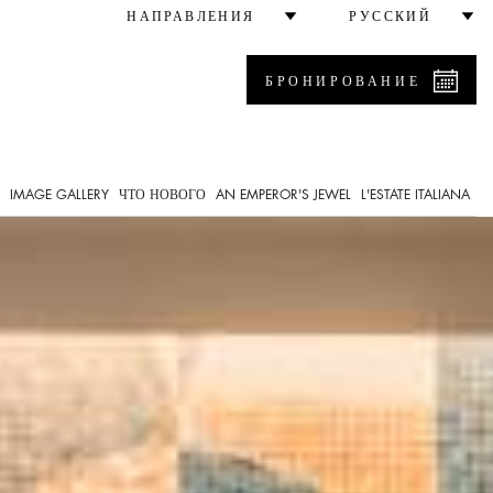
НАПРАВЛЕНИЯ
РУССКИЙ
БРОНИРОВАНИЕ
IMAGE GALLERY
ЧТО НОВОГО
AN EMPEROR'S JEWEL
L'ESTATE ITALIANA