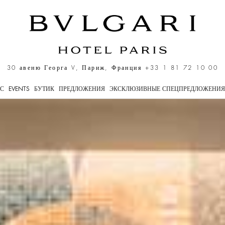
is
30 авеню Георга V, Париж, Франция
+33 1 81 72 10 00
ЕС
EVENTS
БУТИК
ПРЕДЛОЖЕНИЯ
ЭКСКЛЮЗИВНЫЕ СПЕЦПРЕДЛОЖЕНИЯ