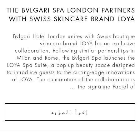
THE BVLGARI SPA LONDON PARTNERS
WITH SWISS SKINCARE BRAND LOYA
Bvlgari Hotel London unites with Swiss boutique
skincare brand LOYA for an exclusive
collaboration. Following similar partnerships in
Milan and Rome, the Bvlgari Spa launches the
LOYA Spa Suite, a pop-up beauty space designed
to introduce guests to the cutting-edge innovations
of LOYA. The culmination of the collaboration is
the signature Facial of ...
إقرأ المزيد