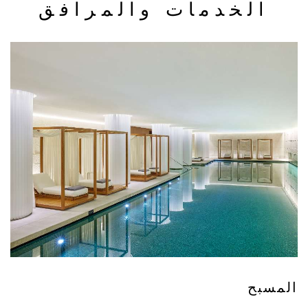
الخدمات والمرافق
المسبح