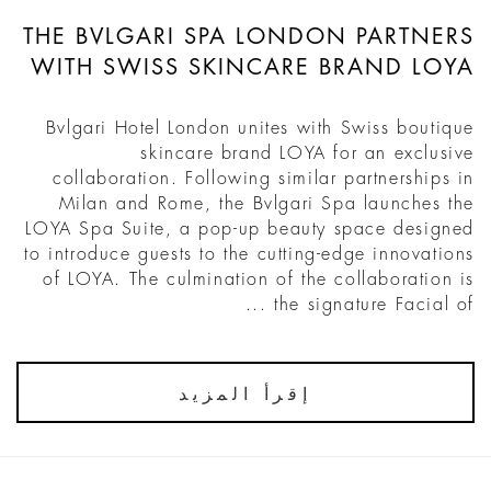
THE BVLGARI SPA LONDON PARTNERS
WITH SWISS SKINCARE BRAND LOYA
Bvlgari Hotel London unites with Swiss boutique
skincare brand LOYA for an exclusive
collaboration. Following similar partnerships in
Milan and Rome, the Bvlgari Spa launches the
LOYA Spa Suite, a pop-up beauty space designed
to introduce guests to the cutting-edge innovations
of LOYA. The culmination of the collaboration is
the signature Facial of ...
إقرأ المزيد