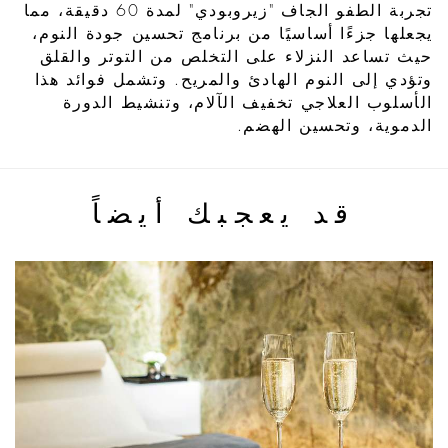
تجربة الطفو الجاف "زيروبودي" لمدة 60 دقيقة، مما
يجعلها جزءًا أساسيًا من برنامج تحسين جودة النوم،
حيث تساعد النزلاء على التخلص من التوتر والقلق
وتؤدي إلى النوم الهادئ والمريح. وتشمل فوائد هذا
الأسلوب العلاجي تخفيف الآلام، وتنشيط الدورة
الدموية، وتحسين الهضم.
قد يعجبك أيضاً