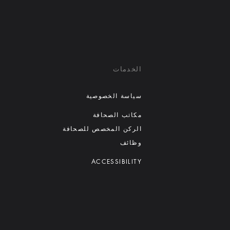
الخدمات
سياسة الخصوصية
مكاتب الصحافة
الركن المخصص للصحافة
وظائف
ACCESSIBILITY