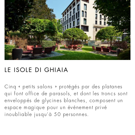
LE ISOLE DI GHIAIA
Cinq « petits salons » protégés par des platanes
qui font office de parasols, et dont les troncs sont
enveloppés de glycines blanches, composent un
espace magique pour un événement privé
inoubliable jusqu'à 50 personnes.