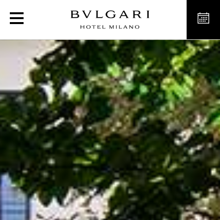
Jardin pour des événemen