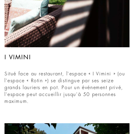
I VIMINI
Situé face au restaurant, l'espace « I Vimini » (ou
l'espace « Rotin ») se distingue par ses seize
grands lauriers en pot. Pour un événement privé,
l'espace peut accueillir jusqu'à 50 personnes
maximum.