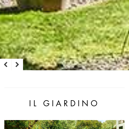
IL GIARDINO