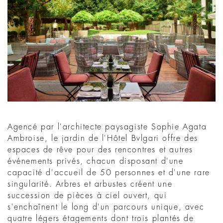
Agencé par l'architecte paysagiste Sophie Agata
Ambroise, le jardin de l'Hôtel Bvlgari offre des
espaces de rêve pour des rencontres et autres
événements privés, chacun disposant d'une
capacité d'accueil de 50 personnes et d'une rare
singularité. Arbres et arbustes créent une
succession de pièces à ciel ouvert, qui
s'enchaînent le long d'un parcours unique, avec
quatre légers étagements dont trois plantés de