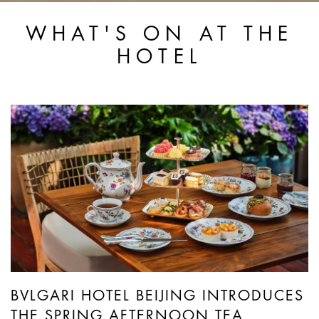
WHAT'S ON AT THE
HOTEL
BVLGARI HOTEL BEIJING INTRODUCES
THE SPRING AFTERNOON TEA