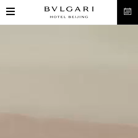
불가리 호텔 베이징