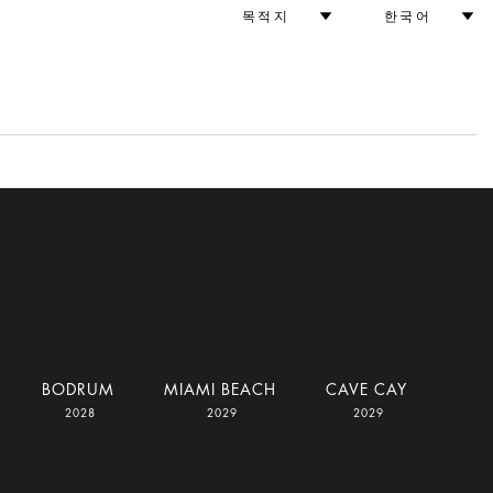
목적지
한국어
BODRUM
MIAMI BEACH
CAVE CAY
2028
2029
2029