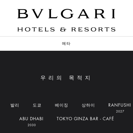
메타
우리의 목적지
발리
도쿄
베이징
상하이
RANFUSHI
2027
ABU DHABI
TOKYO GINZA BAR - CAFÉ
2030