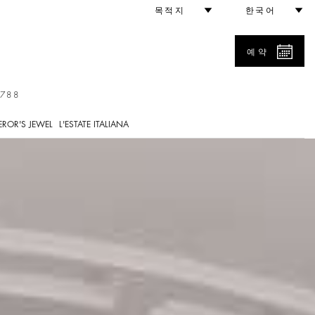
목적지
한국어
예약
7788
ROR'S JEWEL
L'ESTATE ITALIANA