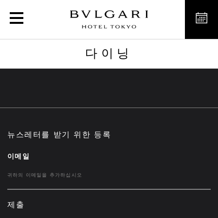
다이닝
다이닝
뉴스레터를 받기 위한 등록
이메일
제출