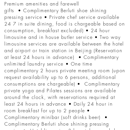
Premium amenities and farewell
gifts • Complimentary Berluti shoe shining
pressing service • Private chef service available
24 7 in suite dining, food is chargeable based on
consumption, breakfast excluded) • 24 hour
limousine and in house butler service • Two way
limousine services are available between the hotel
and airport or train station in Beijing (Reservation
at least 24 hours in advance) • Complimentary
unlimited laundry service • One time
complimentary 2 hours private meeting room (upon
request availability up to 6 persons, additional
consumptions are chargeable) • Complimentary
private yoga and Pilates sessions are available
around the clock, with reservations required at
least 24 hours in advance • Daily 24 hour in
room breakfast for up to 2 people •
Complimentary minibar (soft drinks beer) •
Complimentary Berluti shoe shining pressing