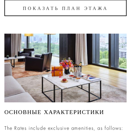
ПОКАЗАТЬ ПЛАН ЭТАЖА
ОСНОВНЫЕ ХАРАКТЕРИСТИКИ
The Rates include exclusive amenities, as follows: