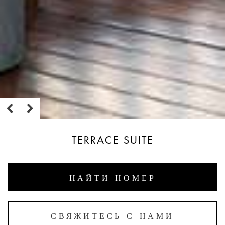
TERRACE SUITE
НАЙТИ НОМЕР
СВЯЖИТЕСЬ С НАМИ