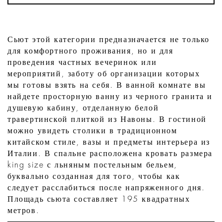
Сьют этой категории предназначается не только
для комфортного проживания, но и для
проведения частных вечеринок или
мероприятий, заботу об организации которых
мы готовы взять на себя. В ванной комнате вы
найдете просторную ванну из черного гранита и
душевую кабину, отделанную белой
травертинской плиткой из Навоны. В гостиной
можно увидеть столики в традиционном
китайском стиле, вазы и предметы интерьера из
Италии. В спальне расположена кровать размера
king size с льняным постельным бельем,
буквально созданная для того, чтобы как
следует расслабиться после напряженного дня.
Площадь сьюта составляет 195 квадратных
метров.