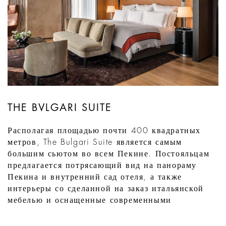
THE BVLGARI SUITE
Располагая площадью почти 400 квадратных
метров, The Bulgari Suite является самым
большим сьютом во всем Пекине. Постояльцам
предлагается потрясающий вид на панораму
Пекина и внутренний сад отеля, а также
интерьеры со сделанной на заказ итальянской
мебелью и оснащенные современными
технологичными устройствами.
Нетипично большие потолки добавляют ...