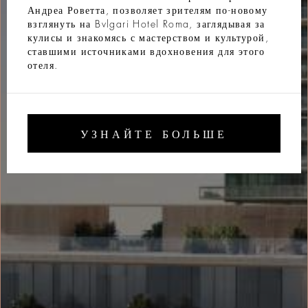
Андреа Роветта, позволяет зрителям по-новому
взглянуть на Bvlgari Hotel Roma, заглядывая за
кулисы и знакомясь с мастерством и культурой,
ставшими источниками вдохновения для этого
отеля.
УЗНАЙТЕ БОЛЬШЕ