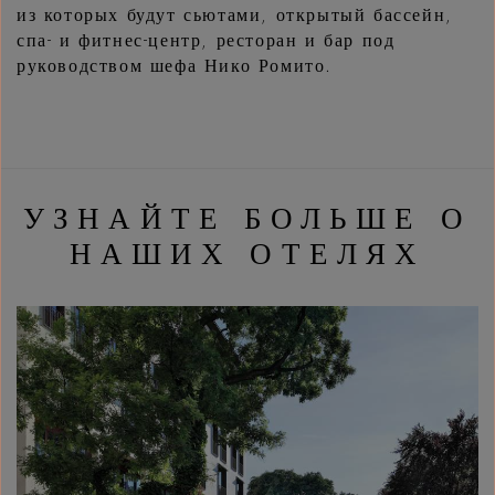
из которых будут сьютами, открытый бассейн,
спа- и фитнес-центр, ресторан и бар под
руководством шефа Нико Ромито.
УЗНАЙТЕ БОЛЬШЕ О
НАШИХ ОТЕЛЯХ