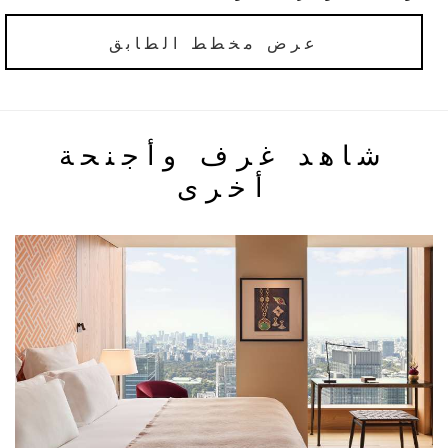
عرض مخطط الطابق
شاهد غرف وأجنحة
أخرى