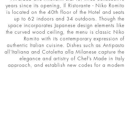
years since its opening, Il Ristorante - Niko Romito
is located on the 40th floor of the Hotel and seats
up to 62 indoors and 34 outdoors. Though the
space incorporates Japanese design elements like
the curved wood ceiling, the menu is classic Niko
Romito with its contemporary expression of
authentic Italian cuisine. Dishes such as Antipasto
all’Italiana and Cotoletta alla Milanese capture the
elegance and artistry of Chef’s Made in Italy
approach, and establish new codes for a modern
canon of Italian culture.
اكتشف