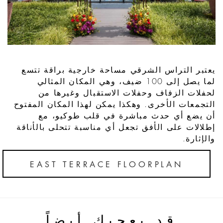
يعتبر التراس الشرقي مساحة خارجية براقة تتسع
لما يصل إلى 100 ضيف، وهي المكان المثالي
لحفلات الزفاف وحفلات الاستقبال وغيرها من
التجمعات الأخرى. وهكذا يمكن لهذا المكان المفتوح
أن يضع أي حدث مباشرة في قلب طوكيو، مع
إطلالات على الأفق تجعل أي مناسبة تتحلى بالأناقة
والإثارة.
EAST TERRACE FLOORPLAN
قد يعجبك أيضاً