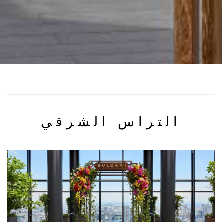
التراس الشرقي