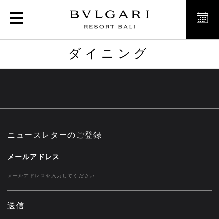
ダイニング
ダイニング
ニュースレターのご登録
メールアドレス
送信