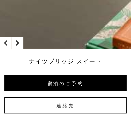
ナイツブリッジ スイート
宿泊のご予約
連絡先