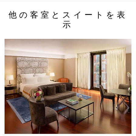
他の客室とスイートを表
示