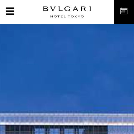
Exclusive Hotel in Down