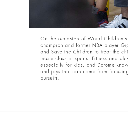
On the occasion of World Children's 
champion and former NBA player Gig
and Save the Children to treat the chi
masterclass in sports. Fitness and play
especially for kids, and Datome know
and joys that can come from focusing
pursuits.