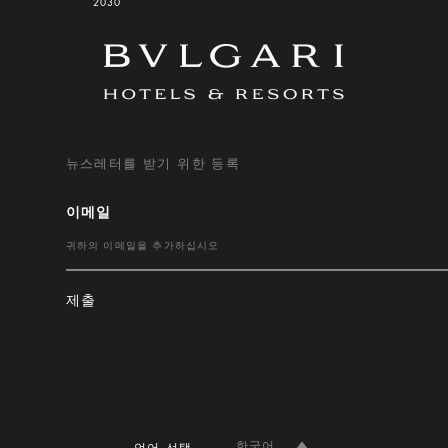
2030
뉴스레터를 받기 위한 등록
이메일
제출
한국어
언어 선택