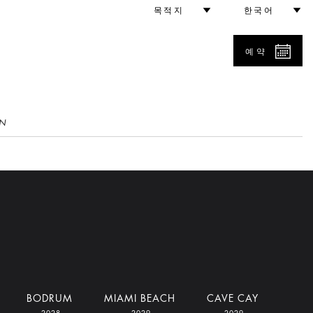
목적지
한국어
예약
N
BODRUM
MIAMI BEACH
CAVE CAY