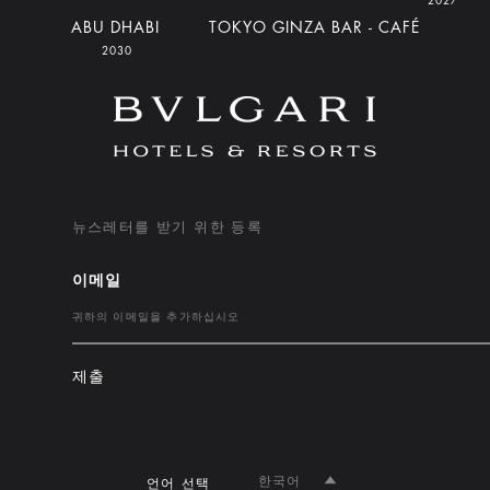
2027
ABU DHABI
TOKYO GINZA BAR - CAFÉ
2030
뉴스레터를 받기 위한 등록
이메일
제출
한국어
언어 선택