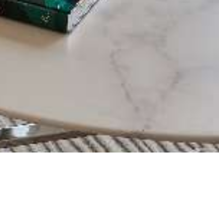
LEGAL POLICIES