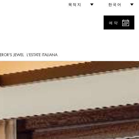
목적지
한국어
예약
EROR'S JEWEL
L'ESTATE ITALIANA