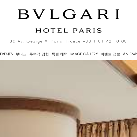
hotel Bvlgari Paris
30 Av. George V, Paris, France
+33 1 81 72 10 00
EVENTS
부티크
투숙객 경험
특별 혜택
IMAGE GALLERY
이벤트 정보
AN EMP