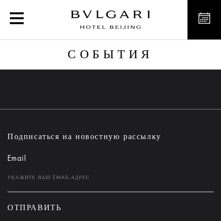
События
СОБЫТИЯ
Подписаться на новостную рассылку
Email
ОТПРАВИТЬ