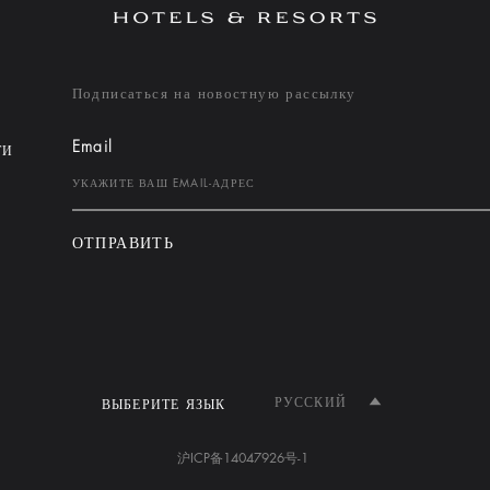
Подписаться на новостную рассылку
Email
ТИ
ОТПРАВИТЬ
РУССКИЙ
ВЫБЕРИТЕ ЯЗЫК
沪ICP备14047926号-1