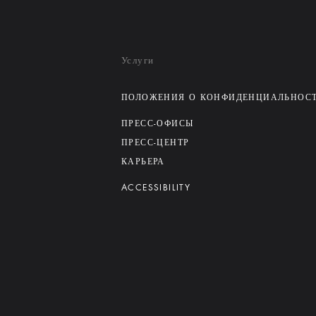
Услуги
ПОЛОЖЕНИЯ О КОНФИДЕНЦИАЛЬНОС
ПРЕСС-ОФИСЫ
ПРЕСС-ЦЕНТР
КАРЬЕРА
ACCESSIBILITY