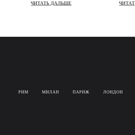
ЧИТАТЬ ДАЛЬШЕ
ЧИТАТ
РИМ
МИЛАН
ПАРИЖ
ЛОНДОН