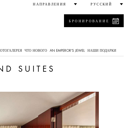
НАПРАВЛЕНИЯ
РУССКИЙ
БРОНИРОВАНИЕ
0
ОТОГАЛЕРЕЯ
ЧТО НОВОГО
AN EMPEROR'S JEWEL
НАШИ ПОДАРКИ
ND SUITES