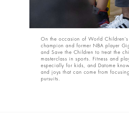
On the occasion of World Children's 
champion and former NBA player Gig
and Save the Children to treat the chi
masterclass in sports. Fitness and play
especially for kids, and Datome know
and joys that can come from focusing
pursuits.