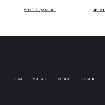
ЧИТАТЬ ДАЛЬШЕ
ЧИТАТ
РИМ
МИЛАН
ПАРИЖ
ЛОНДОН