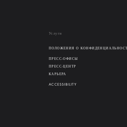
Услуги
ПОЛОЖЕНИЯ О КОНФИДЕНЦИАЛЬНОС
ПРЕСС-ОФИСЫ
ПРЕСС-ЦЕНТР
КАРЬЕРА
ACCESSIBILITY