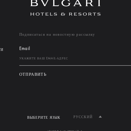
Подписаться на новостную рассылку
Email
ТИ
ОТПРАВИТЬ
РУССКИЙ
ВЫБЕРИТЕ ЯЗЫК