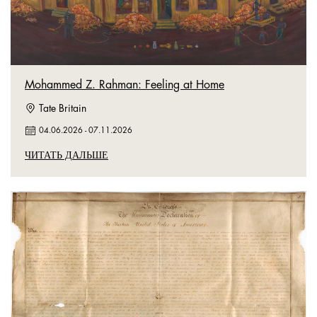
Mohammed Z. Rahman: Feeling at Home
Tate Britain
04.06.2026
-
07.11.2026
ЧИТАТЬ ДАЛЬШЕ