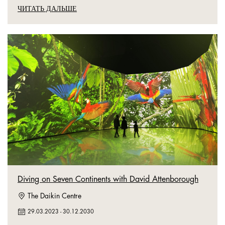
ЧИТАТЬ ДАЛЬШЕ
Diving on Seven Continents with David Attenborough
The Daikin Centre
29.03.2023
-
30.12.2030