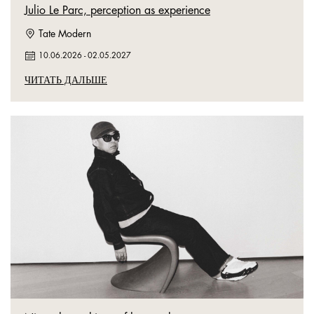
Julio Le Parc, perception as experience
Tate Modern
10.06.2026
-
02.05.2027
ЧИТАТЬ ДАЛЬШЕ