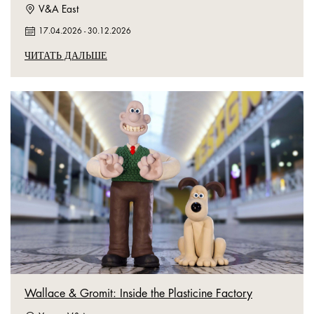
V&A East
17.04.2026
-
30.12.2026
ЧИТАТЬ ДАЛЬШЕ
Wallace & Gromit: Inside the Plasticine Factory