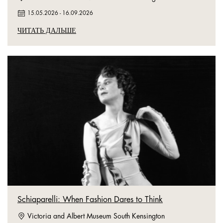
15.05.2026
-
16.09.2026
ЧИТАТЬ ДАЛЬШЕ
Schiaparelli: When Fashion Dares to Think
Victoria and Albert Museum South Kensington