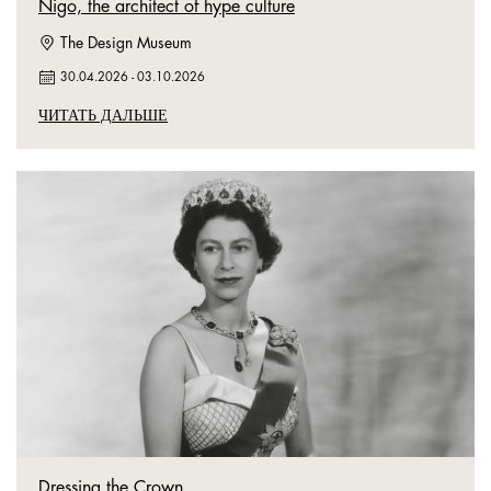
Nigo, the architect of hype culture
The Design Museum
30.04.2026
-
03.10.2026
ЧИТАТЬ ДАЛЬШЕ
Dressing the Crown