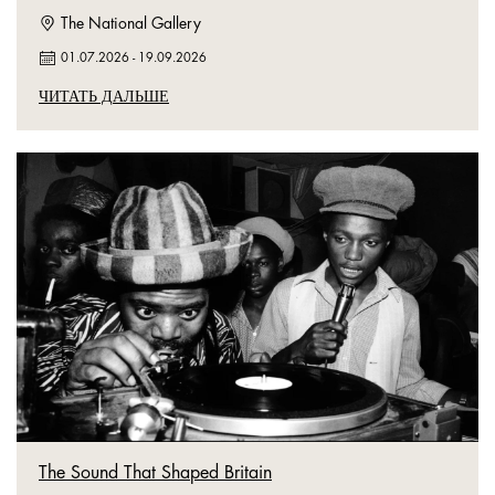
The National Gallery
01.07.2026
-
19.09.2026
ЧИТАТЬ ДАЛЬШЕ
The Sound That Shaped Britain