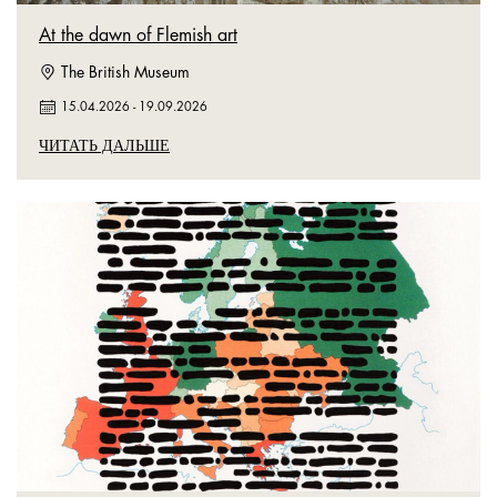
At the dawn of Flemish art
The British Museum
15.04.2026
-
19.09.2026
ЧИТАТЬ ДАЛЬШЕ