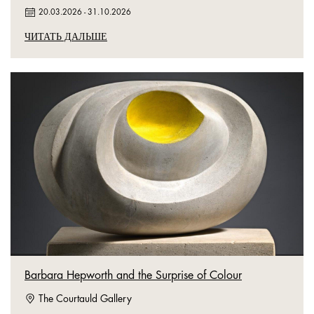
20.03.2026
-
31.10.2026
ЧИТАТЬ ДАЛЬШЕ
Barbara Hepworth and the Surprise of Colour
The Courtauld Gallery