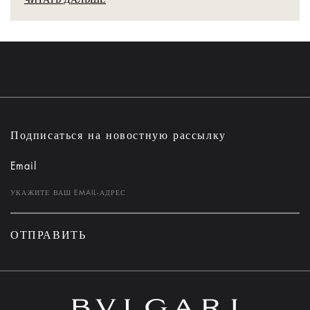
Подписаться на новостную рассылку
Email
ОТПРАВИТЬ