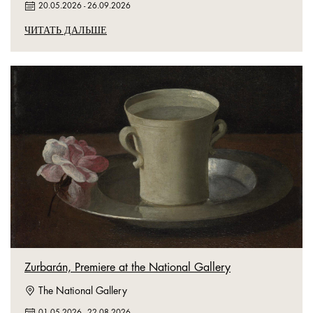
20.05.2026
-
26.09.2026
ЧИТАТЬ ДАЛЬШЕ
Zurbarán, Premiere at the National Gallery
The National Gallery
01.05.2026
-
22.08.2026