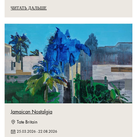
ЧИТАТЬ ДАЛЬШЕ
Jamaican Nostalgia
Tate Britain
25.03.2026
-
22.08.2026