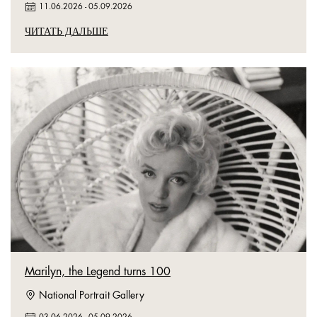
11.06.2026
-
05.09.2026
ЧИТАТЬ ДАЛЬШЕ
Marilyn, the Legend turns 100
National Portrait Gallery