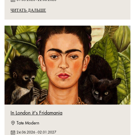
ЧИТАТЬ ДАЛЬШЕ
In London it's Fridamania
Tate Modern
24.06.2026
-
02.01.2027