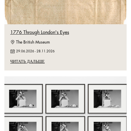
1776 Through London's Eyes
The British Museum
29.06.2026
-
28.11.2026
ЧИТАТЬ ДАЛЬШЕ