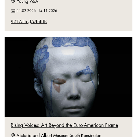
Young V&A
11.02.2026
-
14.11.2026
ЧИТАТЬ ДАЛЬШЕ
Rising Voices: Art Beyond the Euro-American Frame
Victoria and Albert Museum South Kensington