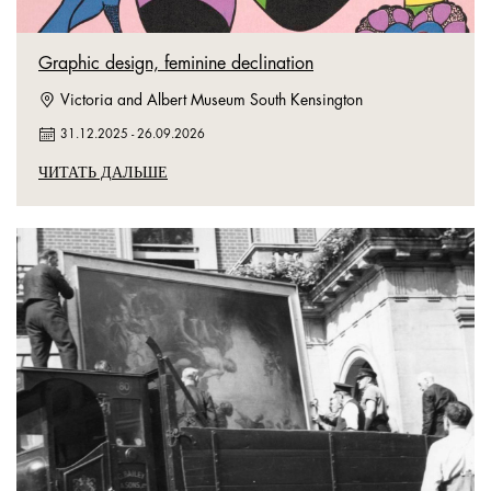
Graphic design, feminine declination
Victoria and Albert Museum South Kensington
31.12.2025
-
26.09.2026
ЧИТАТЬ ДАЛЬШЕ