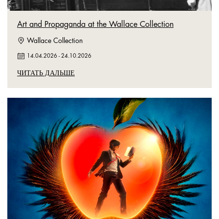
Art and Propaganda at the Wallace Collection
Wallace Collection
14.04.2026
-
24.10.2026
ЧИТАТЬ ДАЛЬШЕ