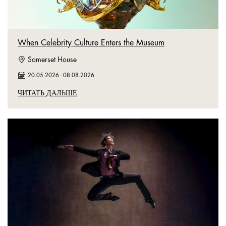
When Celebrity Culture Enters the Museum
Somerset House
20.05.2026
-
08.08.2026
ЧИТАТЬ ДАЛЬШЕ