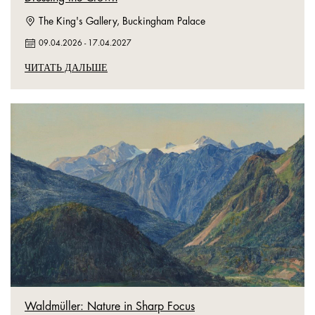
The King's Gallery, Buckingham Palace
09.04.2026
-
17.04.2027
ЧИТАТЬ ДАЛЬШЕ
Waldmüller: Nature in Sharp Focus