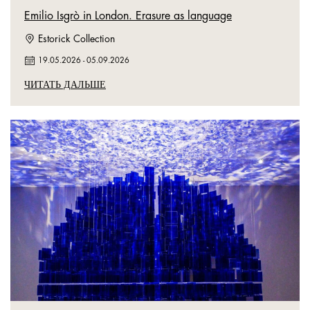
Emilio Isgrò in London. Erasure as language
Estorick Collection
19.05.2026
-
05.09.2026
ЧИТАТЬ ДАЛЬШЕ