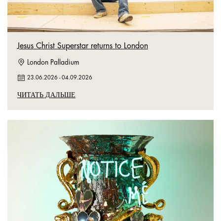
Jesus Christ Superstar returns to London
London Palladium
23.06.2026
-
04.09.2026
ЧИТАТЬ ДАЛЬШЕ