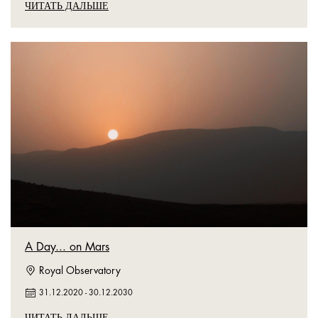
ЧИТАТЬ ДАЛЬШЕ
A Day... on Mars
Royal Observatory
31.12.2020
-
30.12.2030
ЧИТАТЬ ДАЛЬШЕ