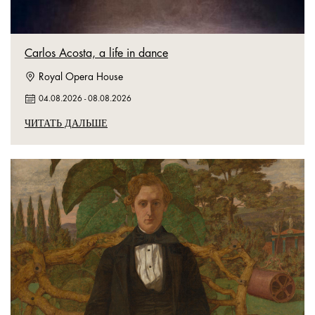
Carlos Acosta, a life in dance
Royal Opera House
04.08.2026
-
08.08.2026
ЧИТАТЬ ДАЛЬШЕ