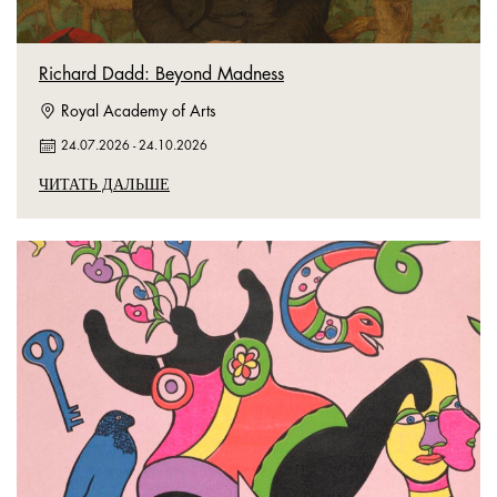
Richard Dadd: Beyond Madness
Royal Academy of Arts
24.07.2026
-
24.10.2026
ЧИТАТЬ ДАЛЬШЕ