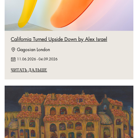
California Turned Upside Down by Alex Israel
Gagosian London
11.06.2026
-
04.09.2026
ЧИТАТЬ ДАЛЬШЕ