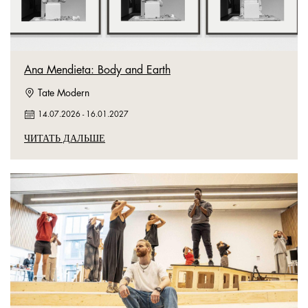
Ana Mendieta: Body and Earth
Tate Modern
14.07.2026
-
16.01.2027
ЧИТАТЬ ДАЛЬШЕ