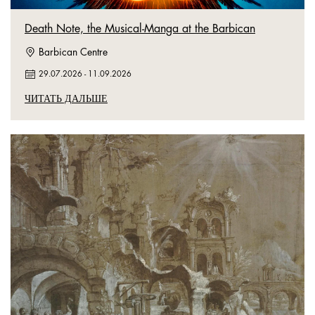
Death Note, the Musical-Manga at the Barbican
Barbican Centre
29.07.2026
-
11.09.2026
ЧИТАТЬ ДАЛЬШЕ