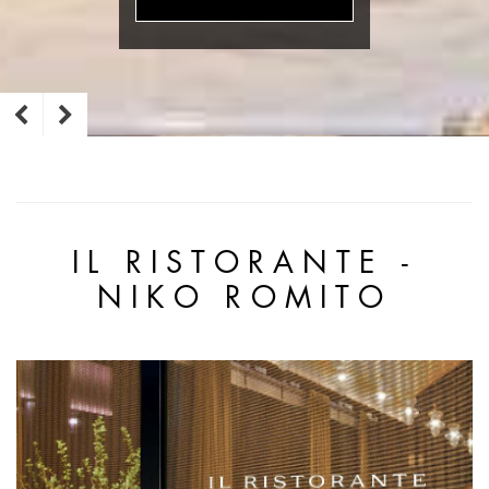
IL RISTORANTE -
NIKO ROMITO