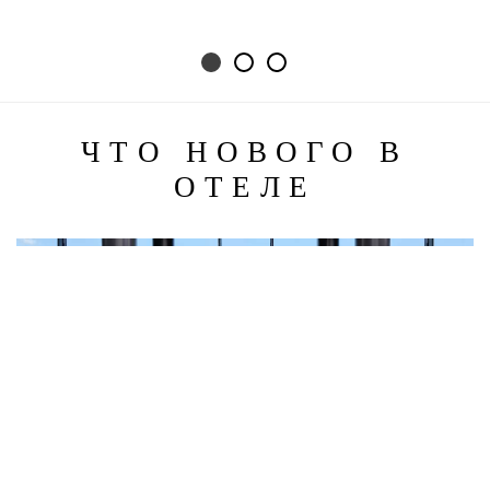
ЧТО НОВОГО В
ОТЕЛЕ