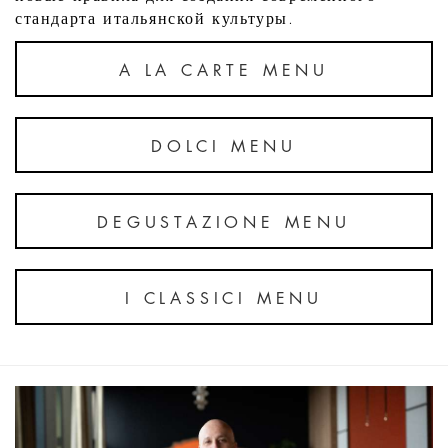
стандарта итальянской культуры.
A LA CARTE MENU
DOLCI MENU
DEGUSTAZIONE MENU
I CLASSICI MENU