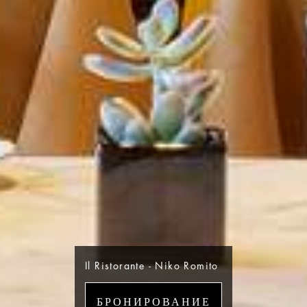
Il Ristorante - Niko Romito
БРОНИРОВАНИЕ