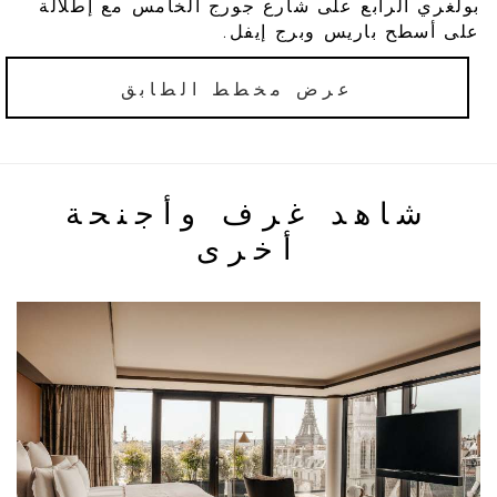
بولغري الرابع على شارع جورج الخامس مع إطلالة
على أسطح باريس وبرج إيفل.
عرض مخطط الطابق
شاهد غرف وأجنحة
أخرى