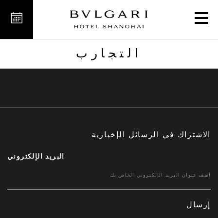
التجارب
التجارب
الاشتراك في الرسائل الإخبارية
البريد الإلكتروني
إرسال