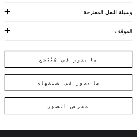
وسيلة النقل المقترحة
الموقف
ما يدور في مُنْتَجَع
ما يدور في شنغهاي
معرض الصور