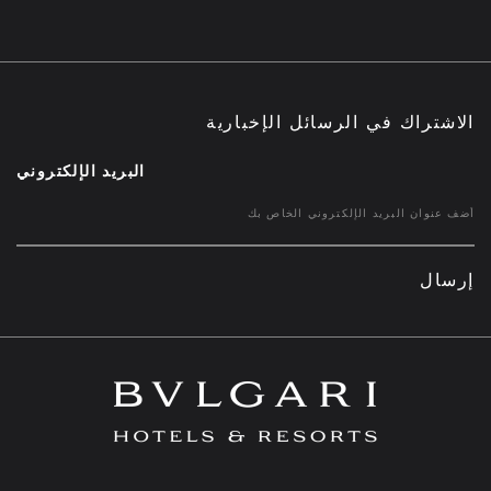
الاشتراك في الرسائل الإخبارية
البريد الإلكتروني
إرسال