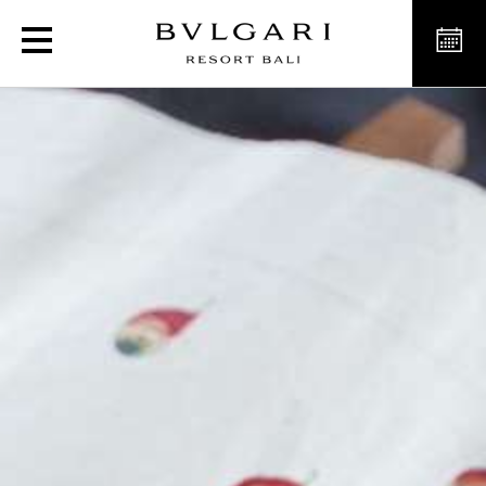
Expérience de peinture