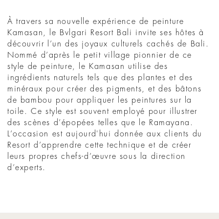
À travers sa nouvelle expérience de peinture
Kamasan, le Bvlgari Resort Bali invite ses hôtes à
découvrir l’un des joyaux culturels cachés de Bali.
Nommé d’après le petit village pionnier de ce
style de peinture, le Kamasan utilise des
ingrédients naturels tels que des plantes et des
minéraux pour créer des pigments, et des bâtons
de bambou pour appliquer les peintures sur la
toile. Ce style est souvent employé pour illustrer
des scènes d’épopées telles que le Ramayana.
L’occasion est aujourd'hui donnée aux clients du
Resort d’apprendre cette technique et de créer
leurs propres chefs-d’œuvre sous la direction
d’experts.