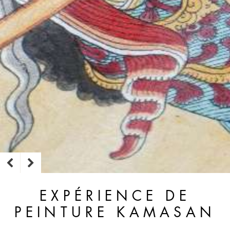
EXPÉRIENCE DE
PEINTURE KAMASAN