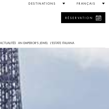
DESTINATIONS
FRANÇAIS
RÉSERVATION
ACTUALITÉS
AN EMPEROR'S JEWEL
L'ESTATE ITALIANA