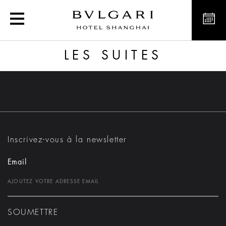
Les Suites
LES SUITES
Inscrivez-vous à la newsletter
Email
SOUMETTRE