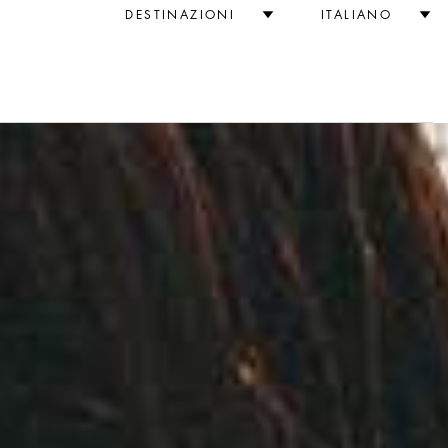
DESTINAZIONI
ITALIANO