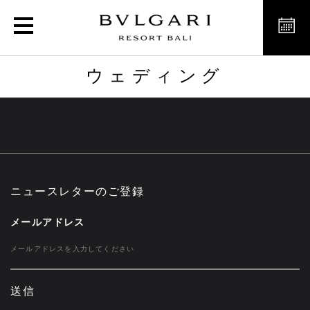
ウェディング
ウェディング
ニュースレターのご登録
メールアドレス
送信