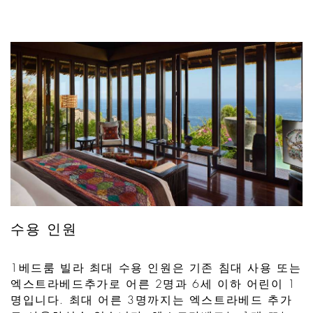
수용 인원
1베드룸 빌라 최대 수용 인원은 기존 침대 사용 또는
엑스트라베드추가로 어른 2명과 6세 이하 어린이 1
명입니다. 최대 어른 3명까지는 엑스트라베드 추가