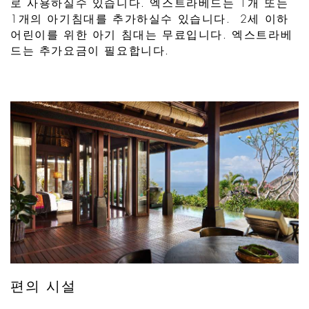
로 사용하실수 있습니다. 엑스트라베드는 1개 또는
1개의 아기침대를 추가하실수 있습니다. 2세 이하
어린이를 위한 아기 침대는 무료입니다. 엑스트라베
드는 추가요금이 필요합니다.
편의 시설