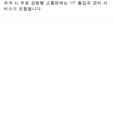
귀국 시 무료 공항행 교통편에는 VIP 출입국 관리 서
비스가 포함됩니다
빌라맨션 보기