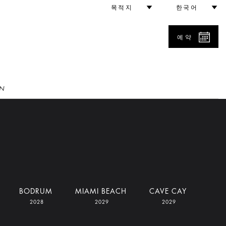
목적지
한국어
예약
N
BODRUM
MIAMI BEACH
CAVE CAY
2028
2029
2029