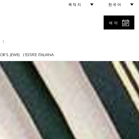
목적지
한국어
예약
 1
OR'S JEWEL
L'ESTATE ITALIANA