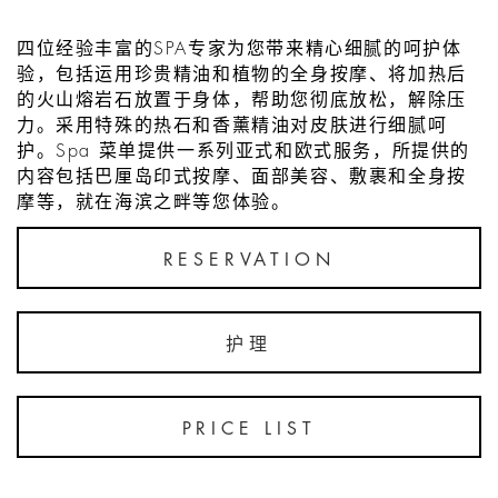
四位经验丰富的SPA专家为您带来精心细腻的呵护体
验，包括运用珍贵精油和植物的全身按摩、将加热后
的火山熔岩石放置于身体，帮助您彻底放松，解除压
力。采用特殊的热石和香薰精油对皮肤进行细腻呵
护。Spa 菜单提供一系列亚式和欧式服务，所提供的
内容包括巴厘岛印式按摩、面部美容、敷裹和全身按
摩等，就在海滨之畔等您体验。
RESERVATION
护理
PRICE LIST