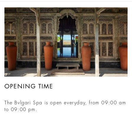
OPENING TIME
The Bvlgari Spa is open everyday, from 09:00 am
to 09:00 pm.