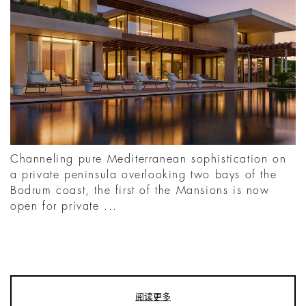
Channeling pure Mediterranean sophistication on
a private peninsula overlooking two bays of the
Bodrum coast, the first of the Mansions is now
open for private ...
阅读更多