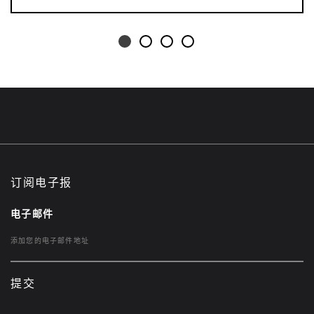
订阅电子报
电子邮件
提交