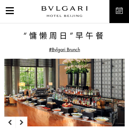
“慵懒周日”早午餐
“慵懒周日”早午餐
#Bvlgari Brunch