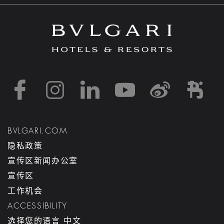
https://www.facebook
https://www.inst
https://www.l
https://w
http:
h
BVLGARI.COM
隐私政策
宣传区新闻办公室
宣传区
工作机会
ACCESSIBILITY
选择您的语言 中文