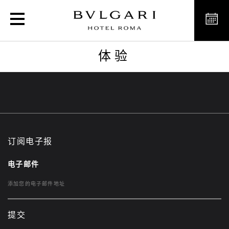
体验
体验
订阅电子报
电子邮件
提交