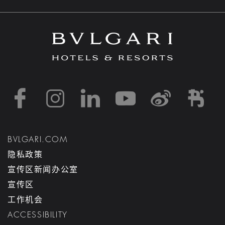
https://www.facebook
https://www.inst
https://www.l
https://w
http:
h
BVLGARI.COM
隐私政策
宣传区新闻办公室
宣传区
工作机会
ACCESSIBILITY