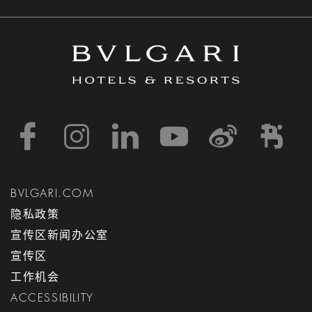
https://www.facebook
https://www.inst
https://www.l
https://w
http:
h
BVLGARI.COM
隐私政策
宣传区新闻办公室
宣传区
工作机会
ACCESSIBILITY