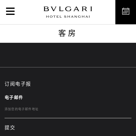
客房
客房
订阅电子报
电子邮件
提交