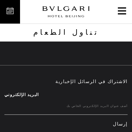
Dining
تناول الطعام
الاشتراك في الرسائل الإخبارية
البريد الإلكتروني
إرسال