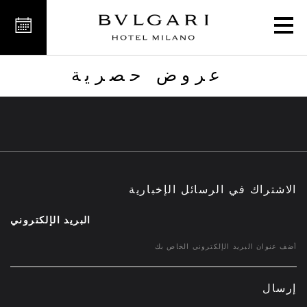
عروض حصرية
عروض حصرية
الاشتراك في الرسائل الإخبارية
البريد الإلكتروني
إرسال