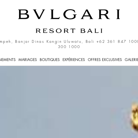
mpeh, Banjar Dinas Kangin Uluwatu, Bali
+62 361 847 100
300 1000
NEMENTS
MARIAGES
BOUTIQUES
EXPÉRIENCES
OFFRES EXCLUSIVES
GALERI